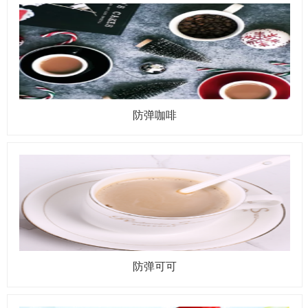
防弹咖啡
防弹可可