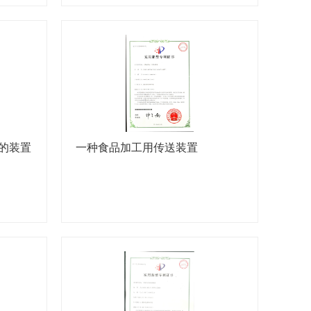
的装置
一种食品加工用传送装置