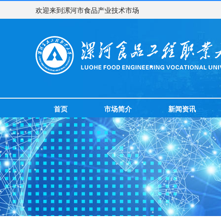
欢迎来到漯河市食品产业技术市场
首页
市场简介
新闻资讯