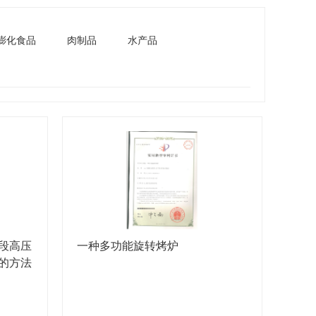
膨化食品
肉制品
水产品
段高压
一种多功能旋转烤炉
的方法