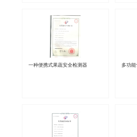
一种便携式果蔬安全检测器
多功能