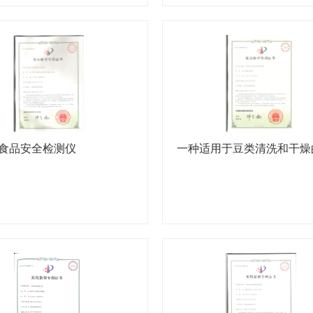
食品安全检测仪
一种适用于豆类清洗和干燥