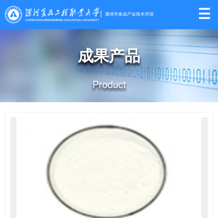

成果产品
Product