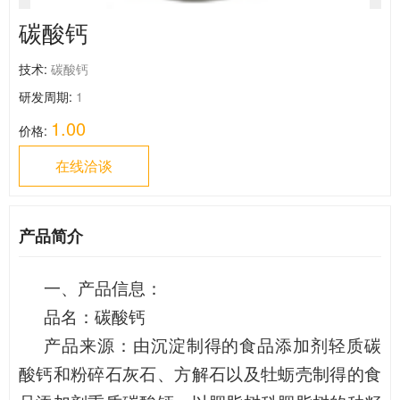
碳酸钙
技术:
碳酸钙
研发周期:
1
1.00
价格:
在线洽谈
产品简介
一、产品信息：
品名：碳酸钙
产品来源：由沉淀制得的食品添加剂轻质碳
酸钙和粉碎石灰石、方解石以及牡蛎壳制得的食