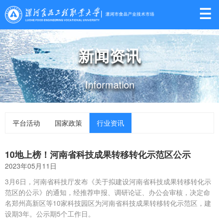

新闻资讯
Information
平台活动
国家政策
行业资讯
10地上榜！河南省科技成果转移转化示范区公示
2023年05月11日
3月6日，河南省科技厅发布《关于拟建设河南省科技成果转移转化示
范区的公示》的通知，经推荐申报、调研论证、办公会审核，决定命
名郑州高新区等10家科技园区为河南省科技成果转移转化示范区，建
设期3年。公示期5个工作日。